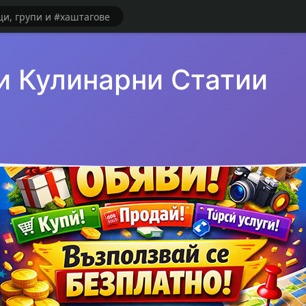
и Кулинарни Статии