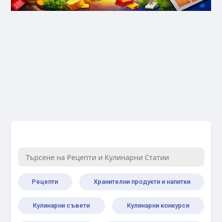
Рецепти
Хранителни продукти и напитки
Кулинарни съвети
Кулинарни конкурси